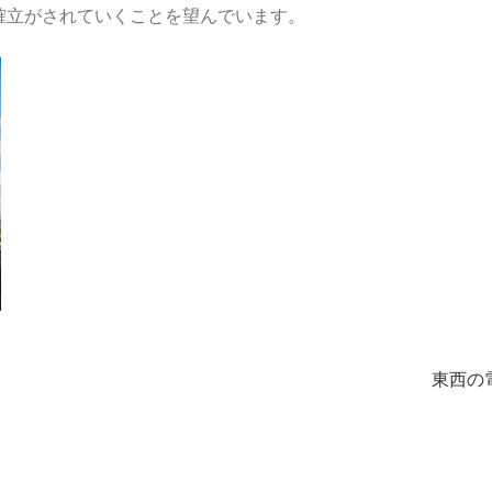
確立がされていくことを望んでいます。
東西の