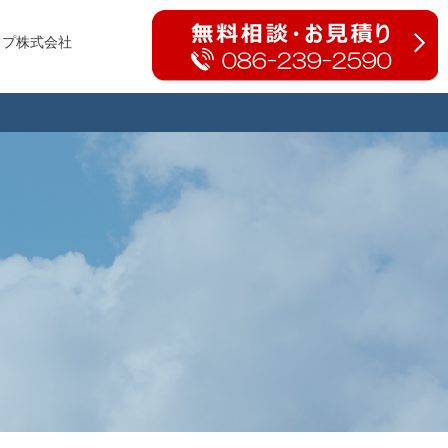
ップ株式会社