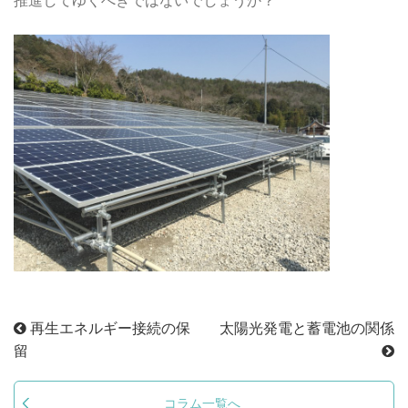
推進してゆくべきではないでしょうか？
再生エネルギー接続の保
太陽光発電と蓄電池の関係
留
コラム一覧へ