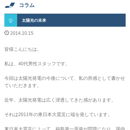
コラム
太陽光の未来
2014.10.15
皆様こんにちは。
私は、40代男性スタッフです。
今回は太陽光発電の今後について、私の所感として書かせ
ていただきます。
近年、太陽光発電は広く浸透してきた感があります。
それは2011年の東日本大震災に端を発しています。
東日本大震災によって、福島第一原発が問題になり、国内