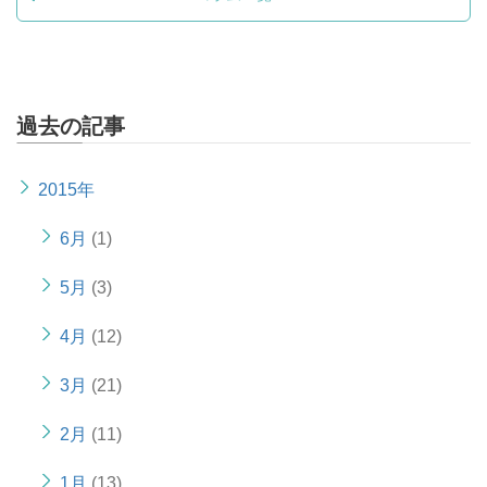
過去の記事
2015年
6月
(1)
5月
(3)
4月
(12)
3月
(21)
2月
(11)
1月
(13)