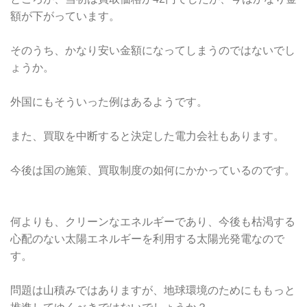
額が下がっています。
そのうち、かなり安い金額になってしまうのではないでし
ょうか。
外国にもそういった例はあるようです。
また、買取を中断すると決定した電力会社もあります。
今後は国の施策、買取制度の如何にかかっているのです。
何よりも、クリーンなエネルギーであり、今後も枯渇する
心配のない太陽エネルギーを利用する太陽光発電なので
す。
問題は山積みではありますが、地球環境のためにももっと