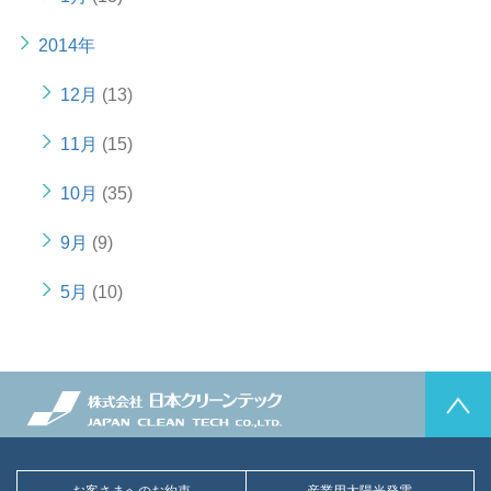
2014年
12月
(13)
11月
(15)
10月
(35)
9月
(9)
5月
(10)