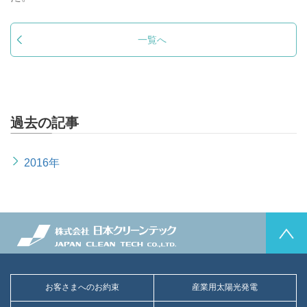
一覧へ
過去の記事
2016年
お客さまへのお約束
産業用太陽光発電