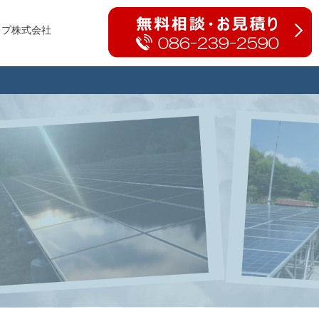
ップ株式会社